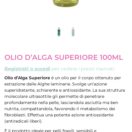
OLIO D’ALGA SUPERIORE 100ML
Registrati o accedi
per vedere i prezzi riservati.
Olio d’Alga Superiore
è un olio per il corpo ottenuto per
estrazione dalle Alghe laminarie. Svolge un’azione
superidratante, schiarente e antiossidante. La sua struttura
molecolare ultrasottile gli permette di penetrare
profondamente nella pelle, lasciandola asciutta ma ben
nutrita, compattandola, favorendo il metabolismo dei
fibroblasti. Effettua una potente azione antiossidante
(antiradicali liberi).
È il prodotto ideale per pelli fragili, sensibili e