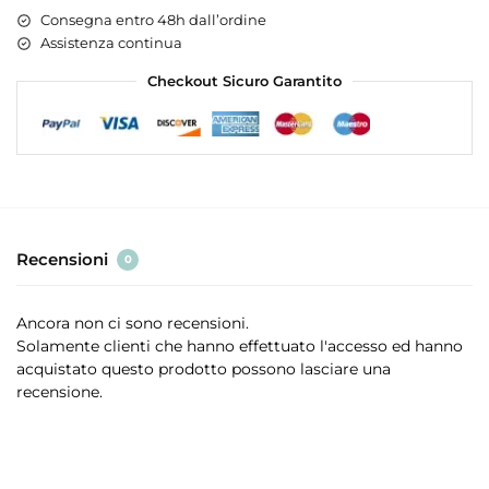
Consegna entro 48h dall’ordine
Assistenza continua
Checkout Sicuro Garantito
Recensioni
0
Ancora non ci sono recensioni.
Solamente clienti che hanno effettuato l'accesso ed hanno
acquistato questo prodotto possono lasciare una
recensione.