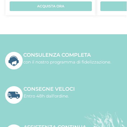
ACQUISTA ORA
CONSULENZA COMPLETA
con il nostro programma di fidelizzazione.
CONSEGNE VELOCI
Entro 48h dall'ordine.