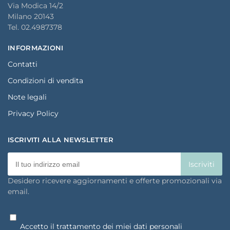
Via Modica 14/2
Milano 20143
Tel. 02.4987378
INFORMAZIONI
Contatti
Condizioni di vendita
Note legali
Privacy Policy
ISCRIVITI ALLA NEWSLETTER
Desidero ricevere aggiornamenti e offerte promozionali via
email.
Accetto il trattamento dei miei dati personali