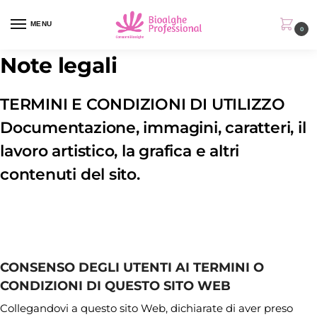
MENU
0
Note legali
TERMINI E CONDIZIONI DI UTILIZZO
Documentazione, immagini, caratteri, il
lavoro artistico, la grafica e altri
contenuti del sito.
CONSENSO DEGLI UTENTI AI TERMINI O
CONDIZIONI DI QUESTO SITO WEB
Collegandovi a questo sito Web, dichiarate di aver preso