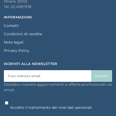
Milano 20143
Tel. 02.4987378
INFORMAZIONI
Contatti
Condizioni di vendita
Note legali
Privacy Policy
ISCRIVITI ALLA NEWSLETTER
Desidero ricevere aggiornamenti e offerte promozionali via
email.
Accetto il trattamento dei miei dati personali