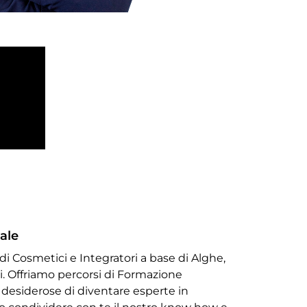
ale
i Cosmetici e Integratori a base di Alghe,
. Offriamo percorsi di Formazione
 desiderose di diventare esperte in