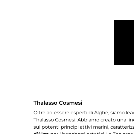
Thalasso Cosmesi
Oltre ad essere esperti di Alghe, siamo le
Thalasso Cosmesi. Abbiamo creato una lin
sui potenti principi attivi marini, caratteri