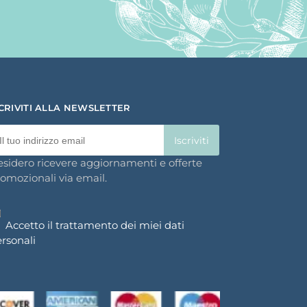
SCRIVITI ALLA NEWSLETTER
sidero ricevere aggiornamenti e offerte
omozionali via email.
Accetto il trattamento dei miei dati
rsonali