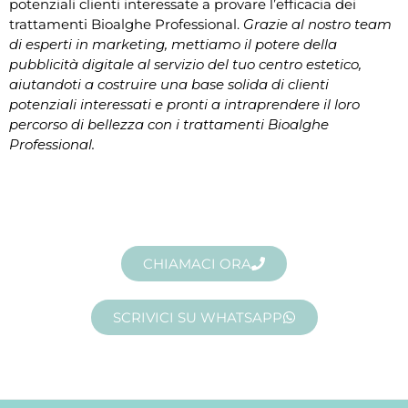
potenziali clienti interessate a provare l’efficacia dei
trattamenti Bioalghe Professional.
Grazie al nostro team
di esperti in marketing, mettiamo il potere della
pubblicità digitale al servizio del tuo centro estetico,
aiutandoti a costruire una base solida di clienti
potenziali interessati e pronti a intraprendere il loro
percorso di bellezza con i trattamenti Bioalghe
Professional.
CHIAMACI ORA
SCRIVICI SU WHATSAPP