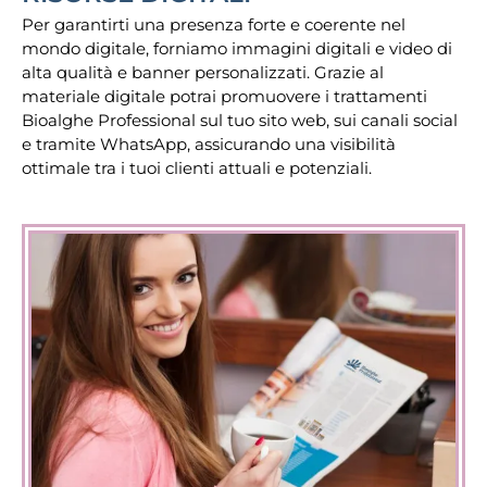
Per garantirti una presenza forte e coerente nel
mondo digitale, forniamo immagini digitali e video di
alta qualità e banner personalizzati. Grazie al
materiale digitale potrai promuovere i trattamenti
Bioalghe Professional sul tuo sito web, sui canali social
e tramite WhatsApp, assicurando una visibilità
ottimale tra i tuoi clienti attuali e potenziali.