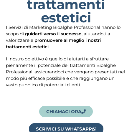
trattamenti
estetici
I Servizi di Marketing Bioalghe Professional hanno lo
scopo di
guidarti verso il successo
, aiutandoti a
valorizzare e
promuovere al meglio i nostri
trattamenti estetici
.
Il nostro obiettivo è quello di aiutarti a sfruttare
pienamente il potenziale dei trattamenti Bioalghe
Professional, assicurandoci che vengano presentati nel
modo più efficace possibile e che raggiungano un
vasto pubblico di potenziali clienti.
CHIAMACI ORA
SCRIVICI SU WHATSAPP