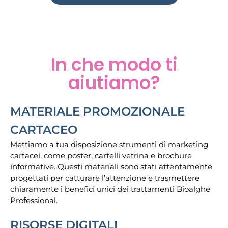
In che modo ti
aiutiamo?
MATERIALE PROMOZIONALE
CARTACEO
Mettiamo a tua disposizione strumenti di marketing
cartacei, come poster, cartelli vetrina e brochure
informative. Questi materiali sono stati attentamente
progettati per catturare l’attenzione e trasmettere
chiaramente i benefici unici dei trattamenti Bioalghe
Professional.
RISORSE DIGITALI