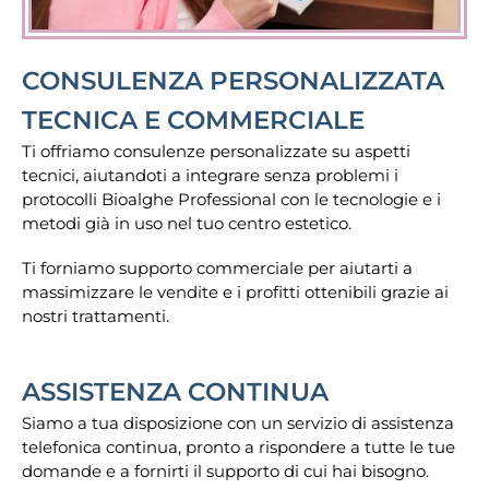
CONSULENZA PERSONALIZZATA
TECNICA E COMMERCIALE
Ti offriamo consulenze personalizzate su aspetti
tecnici, aiutandoti a integrare senza problemi i
protocolli Bioalghe Professional con le tecnologie e i
metodi già in uso nel tuo centro estetico.
Ti forniamo supporto commerciale per aiutarti a
massimizzare le vendite e i profitti ottenibili grazie ai
nostri trattamenti.
ASSISTENZA CONTINUA
Siamo a tua disposizione con un servizio di assistenza
telefonica continua, pronto a rispondere a tutte le tue
domande e a fornirti il supporto di cui hai bisogno.