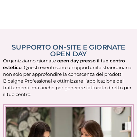
SUPPORTO ON-SITE E GIORNATE
OPEN DAY
Organizziamo giornate
open day presso il tuo centro
estetico
. Questi eventi sono un’opportunità straordinaria
non solo per approfondire la conoscenza dei prodotti
Bioalghe Professional e ottimizzare l’applicazione dei
trattamenti, ma anche per generare fatturato diretto per
il tuo centro.