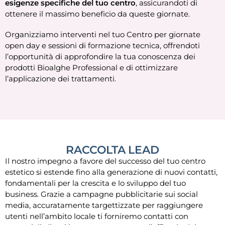
esigenze specifiche del tuo centro
, assicurandoti di
ottenere il massimo beneficio da queste giornate.
Organizziamo interventi nel tuo Centro per giornate
open day e sessioni di formazione tecnica, offrendoti
l’opportunità di approfondire la tua conoscenza dei
prodotti Bioalghe Professional e di ottimizzare
l’applicazione dei trattamenti.
RACCOLTA LEAD
Il nostro impegno a favore del successo del tuo centro
estetico si estende fino alla generazione di nuovi contatti,
fondamentali per la crescita e lo sviluppo del tuo
business. Grazie a campagne pubblicitarie sui social
media, accuratamente targettizzate per raggiungere
utenti nell’ambito locale ti forniremo contatti con