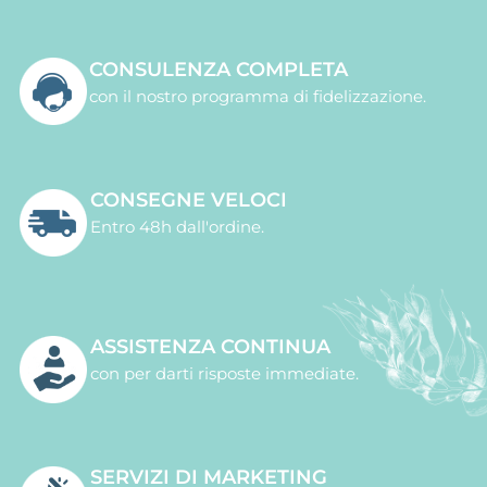
CONSULENZA COMPLETA
con il nostro programma di fidelizzazione.
CONSEGNE VELOCI
Entro 48h dall'ordine.
ASSISTENZA CONTINUA
con per darti risposte immediate.
SERVIZI DI MARKETING