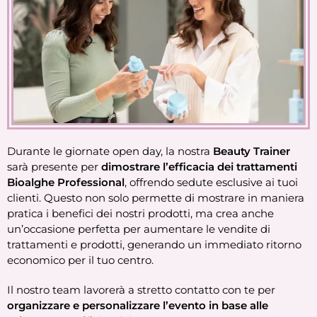
Durante le giornate open day, la nostra
Beauty Trainer
sarà presente per
dimostrare l’efficacia dei trattamenti
Bioalghe Professional
, offrendo sedute esclusive ai tuoi
clienti. Questo non solo permette di mostrare in maniera
pratica i benefici dei nostri prodotti, ma crea anche
un’occasione perfetta per aumentare le vendite di
trattamenti e prodotti, generando un immediato ritorno
economico per il tuo centro.
Il nostro team lavorerà a stretto contatto con te per
organizzare e personalizzare l’evento in base alle