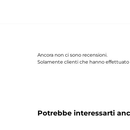
Ancora non ci sono recensioni.
Solamente clienti che hanno effettuato
Potrebbe interessarti anc