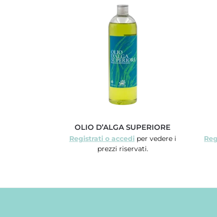
OLIO D’ALGA SUPERIORE
Registrati o accedi
per vedere i
Reg
prezzi riservati.