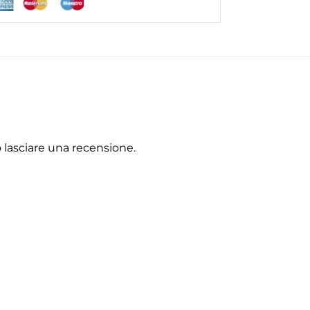
lasciare una recensione.