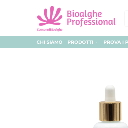
CHI SIAMO
PRODOTTI
PROVA I 