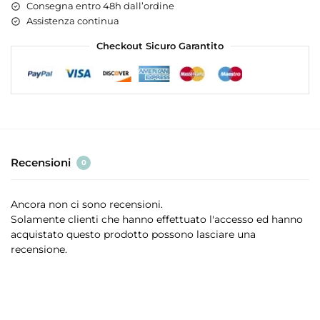
Consegna entro 48h dall’ordine
Assistenza continua
Checkout Sicuro Garantito
Recensioni
0
Ancora non ci sono recensioni.
Solamente clienti che hanno effettuato l'accesso ed hanno
acquistato questo prodotto possono lasciare una
recensione.