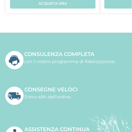
ACQUISTA ORA
CONSULENZA COMPLETA
con il nostro programma di fidelizzazione.
CONSEGNE VELOCI
Entro 48h dall'ordine.
ASSISTENZA CONTINUA